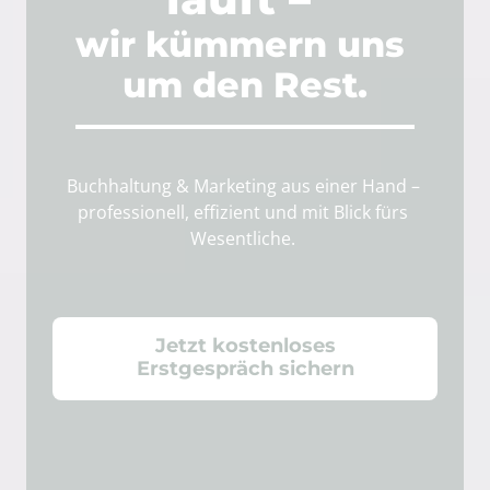
wir 
kümmern 
uns 
um 
den 
Rest.
Buchhaltung 
& 
Marketing 
aus 
einer 
Hand 
– 
professionell, 
effizient 
und 
mit 
Blick 
fürs 
Wesentliche. 
Jetzt kostenloses
Erstgespräch sichern